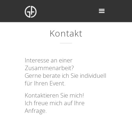
Kontakt
Interesse an einer
Zusammenarbeit?
Gerne berate ich Sie individuell
für Ihren Event.
Kontaktieren Sie mich!
Ich freue mich auf Ihre
Anfrage.